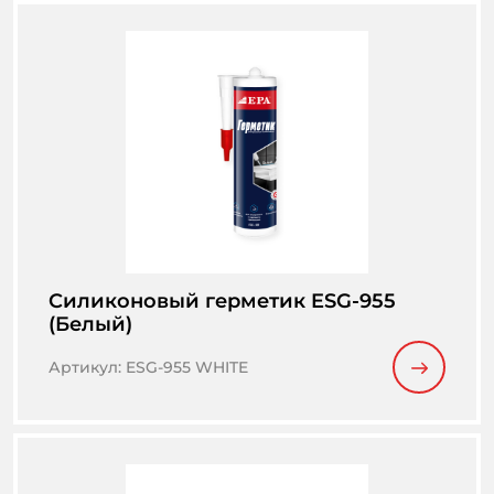
Cиликоновый герметик ESG-955
(Белый)
Артикул
:
ESG-955 WHITE