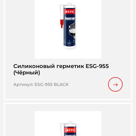
Cиликоновый герметик ESG-955
(Чёрный)
Артикул
:
ESG-955 BLACK