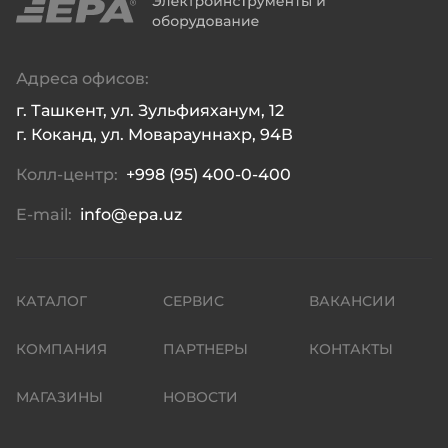
Адреса офисов:
г. Ташкент, ул. Зульфияханум, 12

г. Коканд, ул. Моварауннахр, 94В
Колл-центр:
+998 (95) 400-0-400
E-mail:
info@epa.uz
КАТАЛОГ
СЕРВИС
ВАКАНСИИ
КОМПАНИЯ
ПАРТНЕРЫ
КОНТАКТЫ
МАГАЗИНЫ
НОВОСТИ