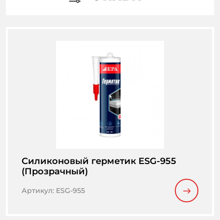
Cиликоновый герметик ESG-955
(Прозрачный)
Артикул
:
ESG-955