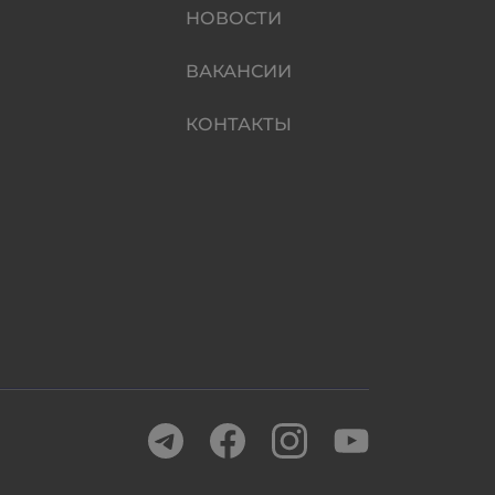
НОВОСТИ
ВАКАНСИИ
КОНТАКТЫ