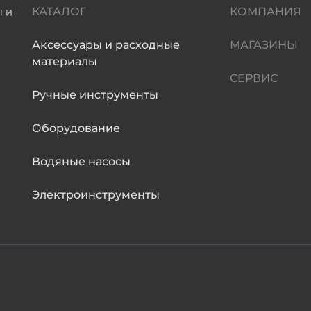
КАТАЛОГ
КОМПАНИЯ
Аксессуары и расходные
МАГАЗИНЫ
материалы
СЕРВИС
Ручные инструменты
Оборудование
Водяные насосы
Электроинструменты