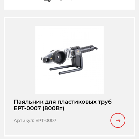
Паяльник для пластиковых труб
EPT-0007 (800Вт)
Артикул
:
EPT-0007