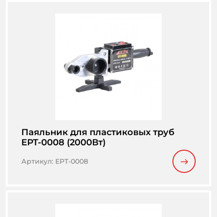
Паяльник для пластиковых труб
EPT-0008 (2000Вт)
Артикул
:
EPT-0008