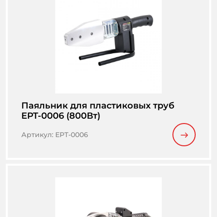
Паяльник для пластиковых труб
EPT-0006 (800Вт)
Артикул
:
EPT-0006