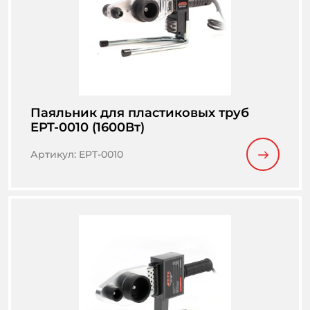
Паяльник для пластиковых труб
EPT-0010 (1600Вт)
Артикул
:
EPT-0010