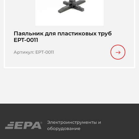
Паяльник для пластиковых труб
EPT-0011
Артикул
:
EPT-0011