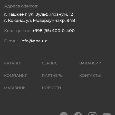
Адреса офисов:
г. Ташкент, ул. Зульфияханум, 12

г. Коканд, ул. Моварауннахр, 94В
Колл-центр:
+998 (95) 400-0-400
E-mail:
info@epa.uz
КАТАЛОГ
СЕРВИС
ВАКАНСИИ
КОМПАНИЯ
ПАРТНЕРЫ
КОНТАКТЫ
МАГАЗИНЫ
НОВОСТИ