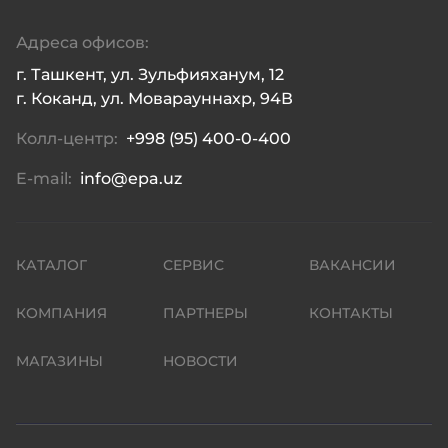
Адреса офисов:
г. Ташкент, ул. Зульфияханум, 12

г. Коканд, ул. Моварауннахр, 94В
Колл-центр:
+998 (95) 400-0-400
E-mail:
info@epa.uz
КАТАЛОГ
СЕРВИС
ВАКАНСИИ
КОМПАНИЯ
ПАРТНЕРЫ
КОНТАКТЫ
МАГАЗИНЫ
НОВОСТИ