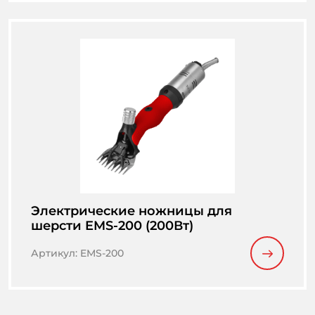
Электрические ножницы для
шерсти EMS-200 (200Вт)
Артикул
:
EMS-200