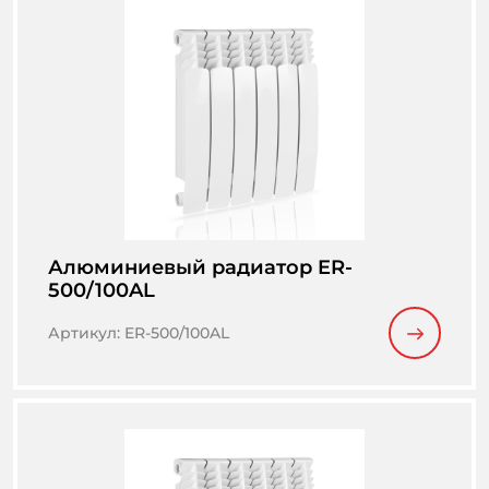
Алюминиевый радиатор ER-
500/100AL
Артикул
:
ER-500/100AL