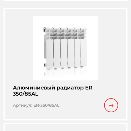
Алюминиевый радиатор ER-
350/85AL
Артикул
:
ER-350/85AL