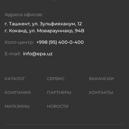
Адреса офисов:
г. Ташкент, ул. Зульфияханум, 12

г. Коканд, ул. Моварауннахр, 94В
Колл-центр:
+998 (95) 400-0-400
E-mail:
info@epa.uz
КАТАЛОГ
СЕРВИС
ВАКАНСИИ
КОМПАНИЯ
ПАРТНЕРЫ
КОНТАКТЫ
МАГАЗИНЫ
НОВОСТИ