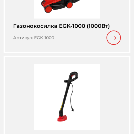
Газонокосилка EGK-1000 (1000Вт)
Артикул
:
EGK-1000