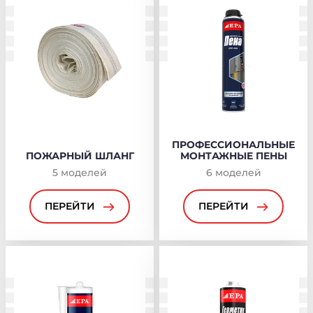
ПРОФЕССИОНАЛЬНЫЕ
ПОЖАРНЫЙ ШЛАНГ
МОНТАЖНЫЕ ПЕНЫ
5
моделей
6
моделей
ПЕРЕЙТИ
ПЕРЕЙТИ