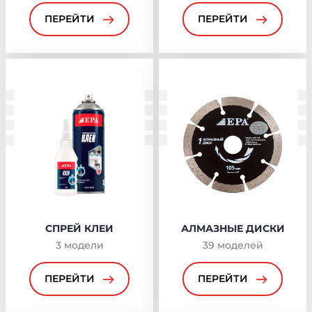
ПЕРЕЙТИ
ПЕРЕЙТИ
СПРЕЙ КЛЕИ
АЛМАЗНЫЕ ДИСКИ
3
модели
39
моделей
ПЕРЕЙТИ
ПЕРЕЙТИ