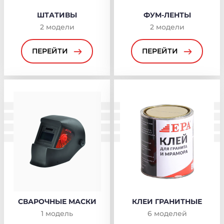
ШТАТИВЫ
ФУМ-ЛЕНТЫ
2
модели
2
модели
ПЕРЕЙТИ
ПЕРЕЙТИ
СВАРОЧНЫЕ МАСКИ
КЛЕИ ГРАНИТНЫЕ
1
модель
6
моделей