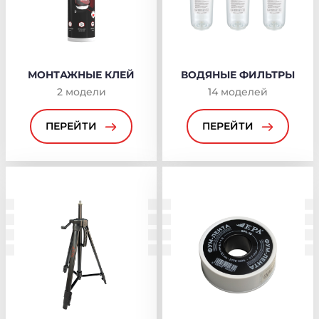
МОНТАЖНЫЕ КЛЕЙ
ВОДЯНЫЕ ФИЛЬТРЫ
2
модели
14
моделей
ПЕРЕЙТИ
ПЕРЕЙТИ