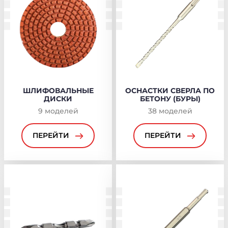
ШЛИФОВАЛЬНЫЕ
ОСНАСТКИ СВЕРЛА ПО
ДИСКИ
БЕТОНУ (БУРЫ)
9
моделей
38
моделей
ПЕРЕЙТИ
ПЕРЕЙТИ