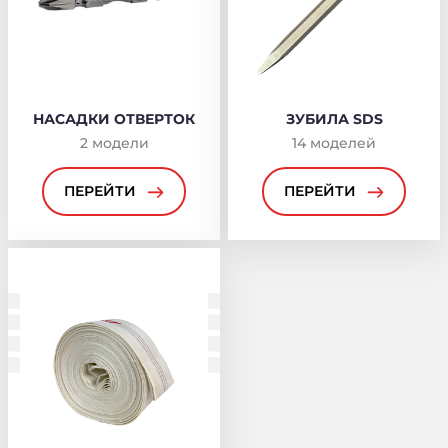
НАСАДКИ ОТВЕРТОК
ЗУБИЛА SDS
2
модели
14
моделей
ПЕРЕЙТИ
ПЕРЕЙТИ