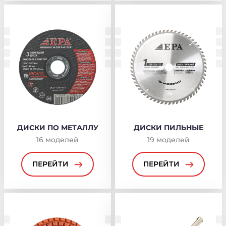
ДИСКИ ПО МЕТАЛЛУ
ДИСКИ ПИЛЬНЫЕ
16
моделей
19
моделей
ПЕРЕЙТИ
ПЕРЕЙТИ