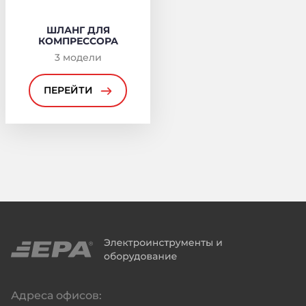
ШЛАНГ ДЛЯ
КОМПРЕССОРА
3
модели
ПЕРЕЙТИ
Адреса офисов: