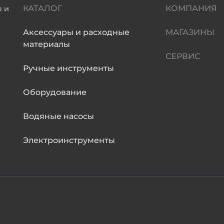
КАТАЛОГ
КОМПАНИЯ
Аксессуары и расходные
МАГАЗИНЫ
материалы
СЕРВИС
Ручные инструменты
Оборудование
Водяные насосы
Электроинструменты