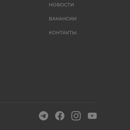
НОВОСТИ
ВАКАНСИИ
КОНТАКТЫ