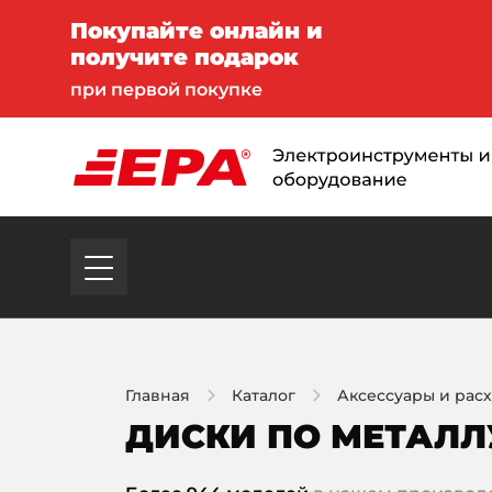
Покупайте онлайн и
получите подарок
при первой покупке
Главная
Каталог
Аксессуары и рас
ДИСКИ ПО МЕТАЛЛ