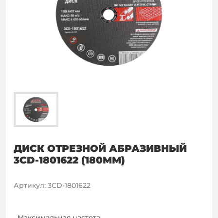
ДИСК ОТРЕЗНОЙ АБРАЗИВНЫЙ
3CD-1801622 (180ММ)
Артикул
:
3CD-1801622
Максимальная частота