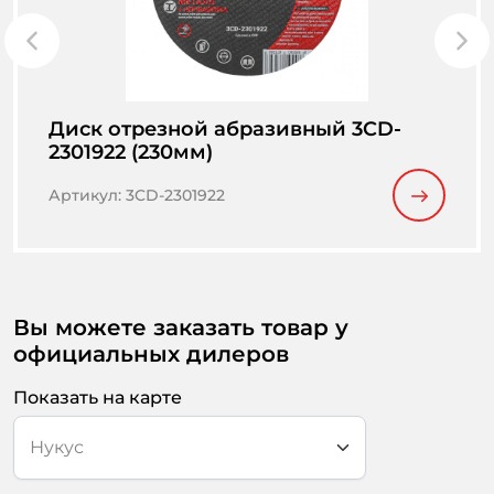
Диск отрезной абразивный 3CD-
2301922 (230мм)
Артикул
:
3CD-2301922
Вы можете заказать товар у
официальных дилеров
Показать на карте