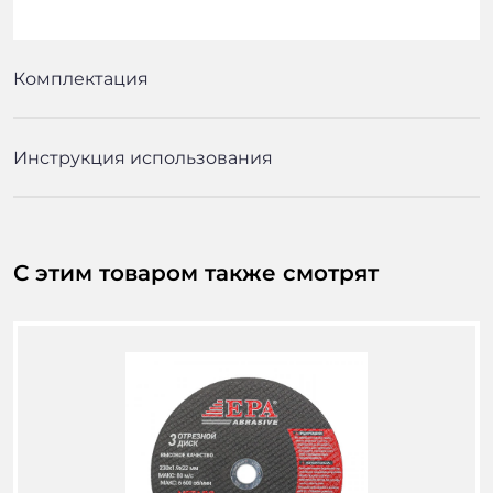
Комплектация
Инструкция использования
С этим товаром также смотрят