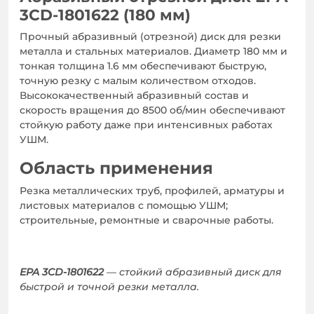
3CD-1801622 (180 мм)
Прочный абразивный (отрезной) диск для резки
металла и стальных материалов. Диаметр 180 мм и
тонкая толщина 1.6 мм обеспечивают быструю,
точную резку с малым количеством отходов.
Высококачественный абразивный состав и
скорость вращения до 8500 об/мин обеспечивают
стойкую работу даже при интенсивных работах
УШМ.
Область применения
Резка металлических труб, профилей, арматуры и
листовых материалов с помощью УШМ;
строительные, ремонтные и сварочные работы.
EPA 3CD-1801622
— стойкий абразивный диск для
быстрой и точной резки металла.