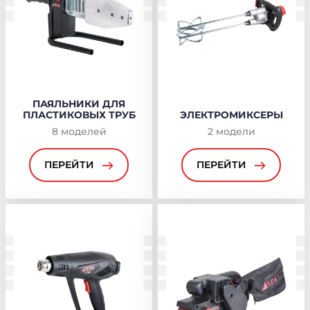
ПАЯЛЬНИКИ ДЛЯ
ПЛАСТИКОВЫХ ТРУБ
ЭЛЕКТРОМИКСЕРЫ
8
моделей
2
модели
ПЕРЕЙТИ
ПЕРЕЙТИ