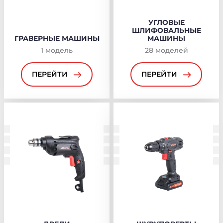
УГЛОВЫЕ
ШЛИФОВАЛЬНЫЕ
ГРАВЕРНЫЕ МАШИНЫ
МАШИНЫ
1
модель
28
моделей
ПЕРЕЙТИ
ПЕРЕЙТИ