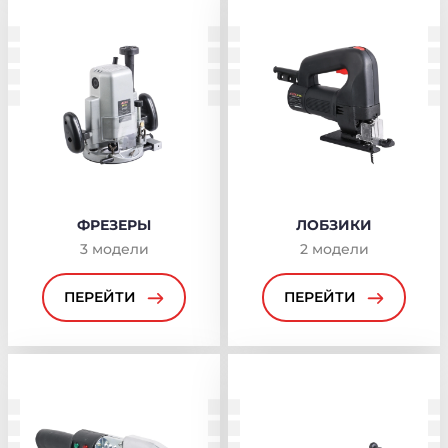
ФРЕЗЕРЫ
ЛОБЗИКИ
3
модели
2
модели
ПЕРЕЙТИ
ПЕРЕЙТИ