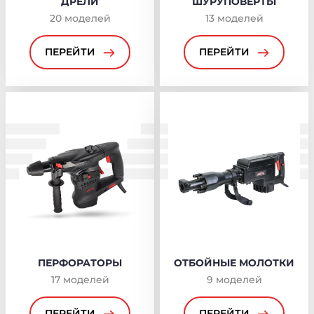
ДРЕЛИ
ШУРУПОВЕРТЫ
20
моделей
13
моделей
ПЕРЕЙТИ
ПЕРЕЙТИ
ПЕРФОРАТОРЫ
ОТБОЙНЫЕ МОЛОТКИ
17
моделей
9
моделей
ПЕРЕЙТИ
ПЕРЕЙТИ