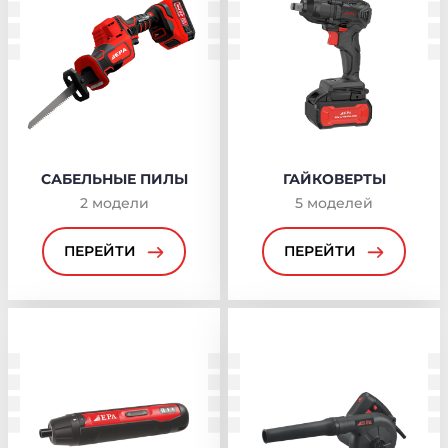
САБЕЛЬНЫЕ ПИЛЫ
ГАЙКОВЕРТЫ
2
модели
5
моделей
ПЕРЕЙТИ
ПЕРЕЙТИ