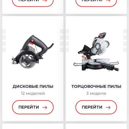
ДИСКОВЫЕ ПИЛЫ
ТОРЦОВОЧНЫЕ ПИЛЫ
12
моделей
3
модели
ПЕРЕЙТИ
ПЕРЕЙТИ