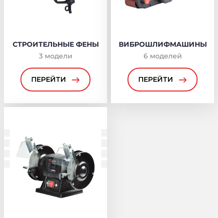
СТРОИТЕЛЬНЫЕ ФЕНЫ
ВИБРОШЛИФМАШИНЫ
3
модели
6
моделей
ПЕРЕЙТИ
ПЕРЕЙТИ