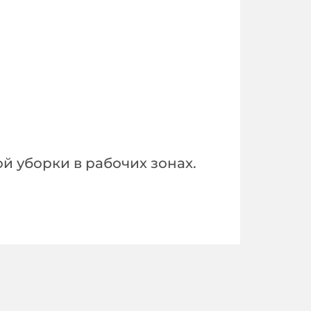
 уборки в рабочих зонах.