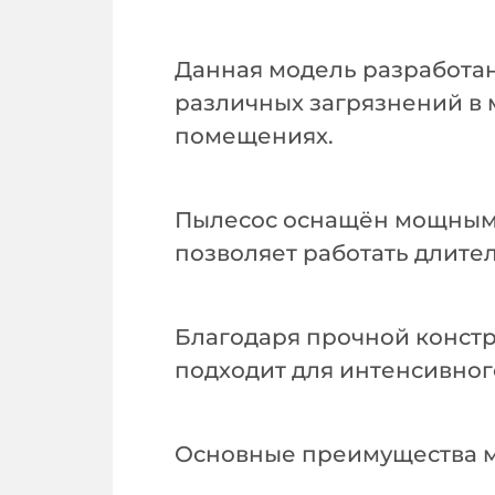
Данная модель разработан
различных загрязнений в 
помещениях.
Пылесос оснащён мощным
позволяет работать длите
Благодаря прочной констр
подходит для интенсивног
Основные преимущества 