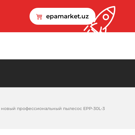
epamarket.uz
 новый профессиональный пылесос EPP-30L-3