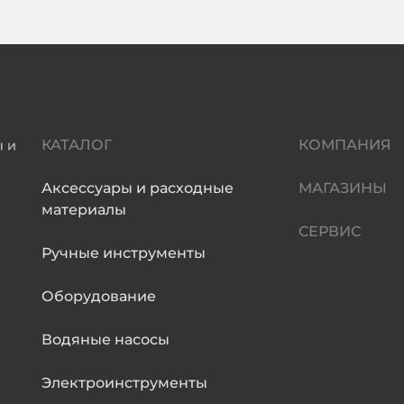
КАТАЛОГ
КОМПАНИЯ
Аксессуары и расходные
МАГАЗИНЫ
материалы
СЕРВИС
Ручные инструменты
Оборудование
Водяные насосы
Электроинструменты