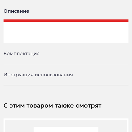
Описание
Комплектация
Инструкция использования
С этим товаром также смотрят