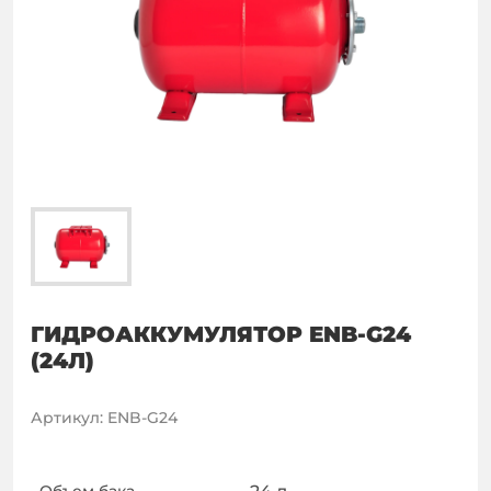
ГИДРОАККУМУЛЯТОР ENB-G24
(24Л)
Артикул
:
ENB-G24