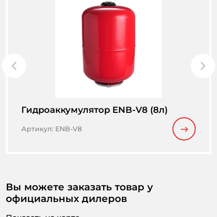
Гидроаккумулятор ENB-V8 (8л)
Артикул
:
ENB-V8
Вы можете заказать товар у
официальных дилеров