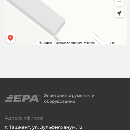
Адреса офисов:
г. Ташкент, ул. Зульфияханум, 12
