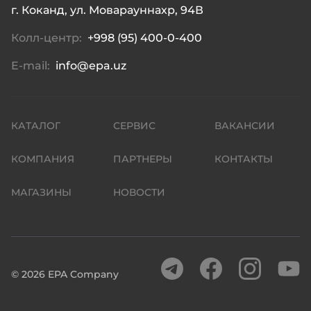
г. Коканд, ул. Моварауннахр, 94В
Колл-центр:
+998 (95) 400-0-400
E-mail:
info@epa.uz
КАТАЛОГ
СЕРВИС
ВАКАНСИИ
КОМПАНИЯ
ПАРТНЕРЫ
КОНТАКТЫ
МАГАЗИНЫ
НОВОСТИ
©
2026
EPA Company