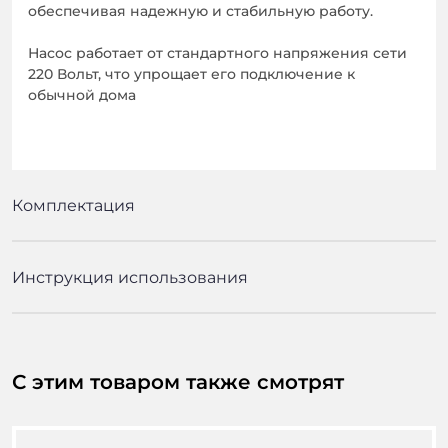
обеспечивая надежную и стабильную работу.
Насос работает от стандартного напряжения сети
220 Вольт, что упрощает его подключение к
обычной дома
Комплектация
Инструкция использования
С этим товаром также смотрят