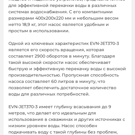
для эффективной перекачки воды в различных
системах водоснабжения. С его компактными
размерами 400х200х220 мм и небольшим весом
нетто 18,9 кг, этот насос является удобным и
простым в использовании.
Одной из ключевых характеристик EVN-JET370-3
является его скорость вращения, которая
составляет 2900 оборотов в минуту. Благодаря
такой высокой скорости насос обеспечивает
быструю и эффективную перекачку воды с высокой
производительностью. Пропускная способность
насоса составляет 60 литров в минуту, что
позволяет обеспечить достаточное количество
воды для различных потребностей.
EVN-JET370-3 имеет глубину всасывания до 9
метров, что делает его идеальным для
использования в скважинах и других источниках с
низким уровнем воды. Насос способен
подкачивать воду с такой глубины без проблем,