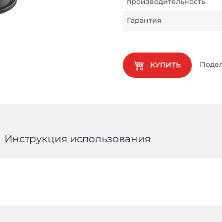
производительность
Гарантия
Подел
КУПИТЬ
Инструкция использования