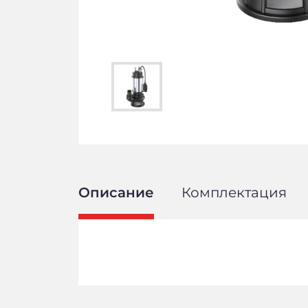
Описание
Комплектация