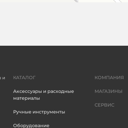
КАТАЛОГ
КОМПАНИЯ
Аксессуары и расходные
МАГАЗИНЫ
материалы
СЕРВИС
Ручные инструменты
Оборудование