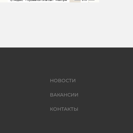
НОВОСТИ
ВАКАНСИИ
КОНТАКТЫ