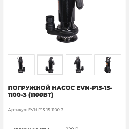
ПОГРУЖНОЙ НАСОС EVN-P15-15-
1100-3 (1100ВТ)
Артикул
:
EVN-P15-15-1100-3