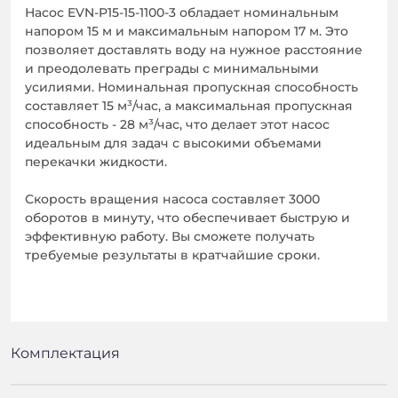
Насос EVN-P15-15-1100-3 обладает номинальным
напором 15 м и максимальным напором 17 м. Это
позволяет доставлять воду на нужное расстояние
и преодолевать преграды с минимальными
усилиями. Номинальная пропускная способность
составляет 15 м³/час, а максимальная пропускная
способность - 28 м³/час, что делает этот насос
идеальным для задач с высокими объемами
перекачки жидкости.
Скорость вращения насоса составляет 3000
оборотов в минуту, что обеспечивает быструю и
эффективную работу. Вы сможете получать
требуемые результаты в кратчайшие сроки.
Комплектация