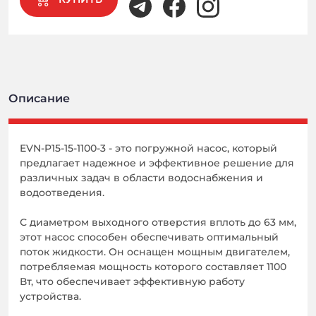
Описание
EVN-P15-15-1100-3 - это погружной насос, который
предлагает надежное и эффективное решение для
различных задач в области водоснабжения и
водоотведения.
С диаметром выходного отверстия вплоть до 63 мм,
этот насос способен обеспечивать оптимальный
поток жидкости. Он оснащен мощным двигателем,
потребляемая мощность которого составляет 1100
Вт, что обеспечивает эффективную работу
устройства.