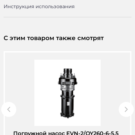
Инструкция использования
С этим товаром также смотрят
Погружной насос EVN-2/QY260-6-5.5