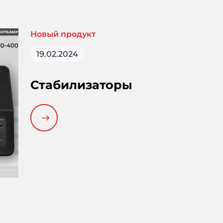
Новый продукт
19.02.2024
Стабилизаторы