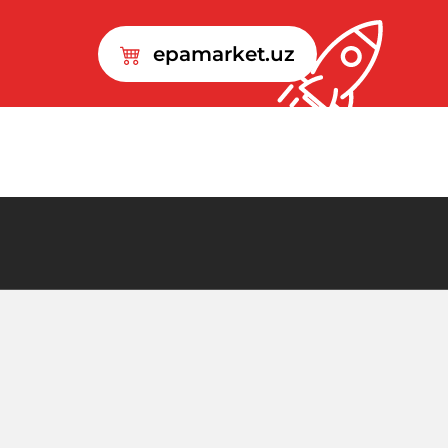
epamarket.uz