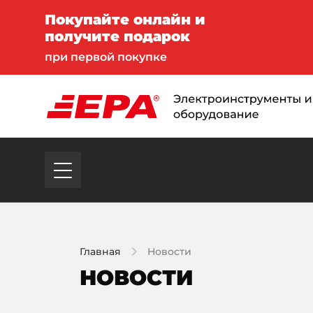
Покупайте онлайн и
получите подарок
при первой покупке
Главная
Новости
НОВОСТИ