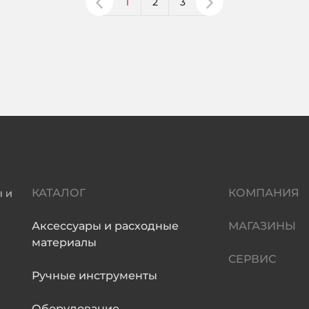
1
2
3
КАТАЛОГ
КОМПАНИЯ
Аксессуары и расходные
МАГАЗИНЫ
материалы
СЕРВИС
Ручные инструменты
Оборудование