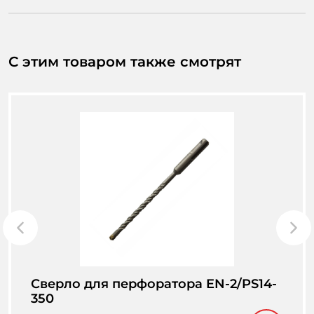
С этим товаром также смотрят
Сверло для перфоратора EN-2/PS14-
350