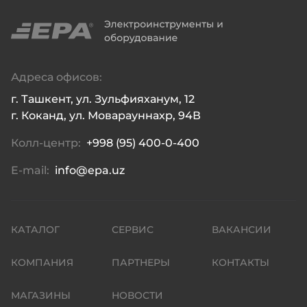
Адреса офисов:
г. Ташкент, ул. Зульфияханум, 12

г. Коканд, ул. Моварауннахр, 94В
Колл-центр:
+998 (95) 400-0-400
E-mail:
info@epa.uz
КАТАЛОГ
СЕРВИС
ВАКАНСИИ
КОМПАНИЯ
ПАРТНЕРЫ
КОНТАКТЫ
МАГАЗИНЫ
НОВОСТИ