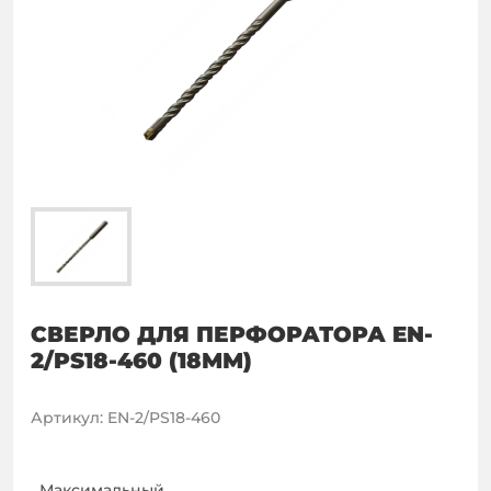
СВЕРЛО ДЛЯ ПЕРФОРАТОРА EN-
2/PS18-460 (18ММ)
Артикул
:
EN-2/PS18-460
Максимальный