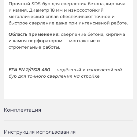
Прочный SDS-бур для сверления бетона, кирпича
и камня. Диаметр 18 мм и износостойкий
металлический сплав обеспечивают точное и
быстрое сверление даже при интенсивной работе.
Область применения:
сверление бетона, кирпича
и камня перфоратором — монтажные и
строительные работы.
EPA EN-2/PS18-460
— надёжный и износостойкий
бур для точного сверления на стройке.
Комплектация
Инструкция использования