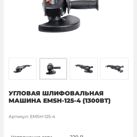
УГЛОВАЯ ШЛИФОВАЛЬНАЯ
МАШИНА EMSH-125-4 (1300ВТ)
Артикул
:
EMSH-125-4