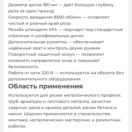
Диаметр диска 180 мм — даёт большую глубину
реза за один проход
Скорость вращения 8500 об/мин — оставляет
чистый и ровный край реза
Резьба шпинделя M14 — подходит под стандартные
отрезные и шлифовальные диски
Дополнительная рукоятка — обеспечивает
надёжный хват и контроль двумя руками
Поворотный защитный кожух — позволяет
изменить направление искр и повышает
безопасность
Работа от сети 220 В — используется на объекте без
дополнительного оборудования
Область применения
Используется для резки металлического профиля,
труб, арматуры и листового металла, зачистки
сварных швов и кромок деталей, резки бетона и
камня. Широко применяется в строительстве,
монтаже, металлических мастерских и ремонтных
работах.