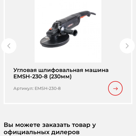
Угловая шлифовальная машина
EMSH-230-8 (230мм)
Артикул
:
EMSH-230-8
Вы можете заказать товар у
официальных дилеров