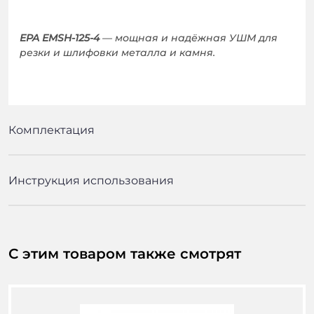
EPA EMSH-125-4
— мощная и надёжная УШМ для
резки и шлифовки металла и камня.
Комплектация
Инструкция использования
С этим товаром также смотрят