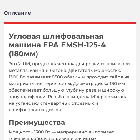
Описание
Угловая шлифовальная
машина EPA EMSH-125-4
(180мм)
Это УШМ, предназначенная для резки и шлифовки
металла, камня и бетона. Двигатель мощностью
1300 Вт развивает 8500 об/мин и проходит твёрдые
материалы, не теряя силы. Диаметр диска 180 мм
обеспечивает большую глубину реза и широкую
зону шлифовки. Резьба шпинделя M14 рассчитана
на установку стандартных отрезных и
шлифовальных дисков.
Преимущества
Мощность 1300 Вт — непрерывно выполняет
тяжёлые работы по резке и зачистке