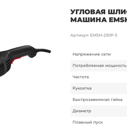
УГЛОВАЯ ШЛ
МАШИНА EMSH-
Артикул
:
EMSH-230P-3
Напряжение сети
Потребляемая мощность
Частота
Рукоятка
Быстрозажимная гайка
Диаметр
Плавный пуск