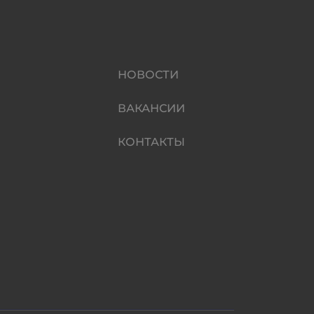
НОВОСТИ
ВАКАНСИИ
КОНТАКТЫ