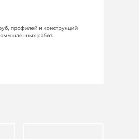
труб, профилей и конструкций
промышленных работ.