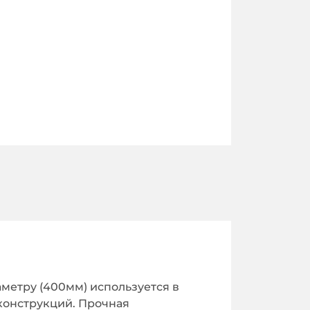
метру (400мм) используется в
 конструкций. Прочная