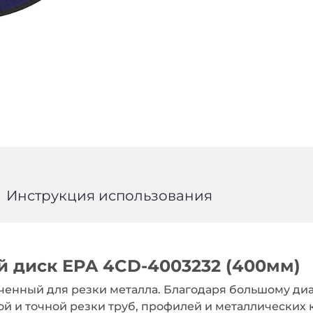
Инструкция использования
 диск EPA 4CD-4003232 (400мм)
ченный для резки металла. Благодаря большому диа
ой и точной резки труб, профилей и металлических