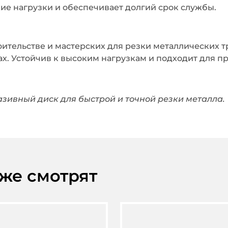
е нагрузки и обеспечивает долгий срок службы.
оительстве и мастерских для резки металлических 
ах. Устойчив к высоким нагрузкам и подходит для 
зивный диск для быстрой и точной резки металла.
кже смотрят