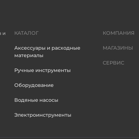
КАТАЛОГ
КОМПАНИЯ
Аксессуары и расходные
МАГАЗИНЫ
материалы
СЕРВИС
Ручные инструменты
Оборудование
Водяные насосы
Электроинструменты