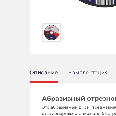
Описание
Комплектация
Абразивный отрезной
Это абразивный диск, предназна
стационарных станках для быстр