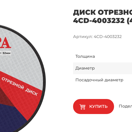
ДИСК ОТРЕЗН
4CD-4003232 
Артикул
:
4CD-4003232
Толщина
Диаметр
Посадочный диаметр
Подел
КУПИТЬ