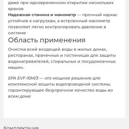
даже при одновременном открытии нескольких
кранов
Надежная станина и манометр
— прочный каркас
устойчив к нагрузкам, а встроенный манометр
позволяет легко контролировать давление в
системе
Область применения
Очистка всей входящей воды в жилых домах,
ресторанах, прачечных и гостиницах для защиты
водонагревателей, стиральных и посудомоечных
машин.
EPA EVF-10M/3 — это мощное решение для
комплексной защиты водопроводной системы,
гарантирующее безупречное качество воды во
всем доме
Комплектация