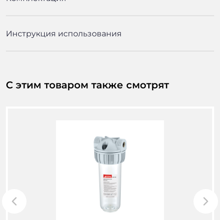
Инструкция использования
С этим товаром также смотрят