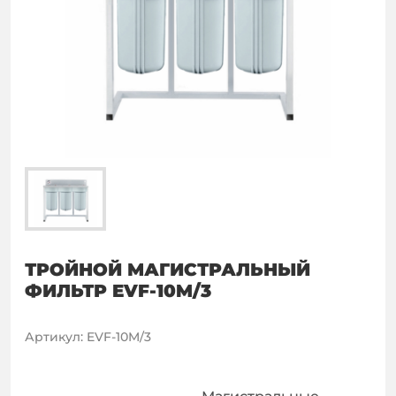
ТРОЙНОЙ МАГИСТРАЛЬНЫЙ
ФИЛЬТР EVF-10M/3
Артикул
:
EVF-10M/3