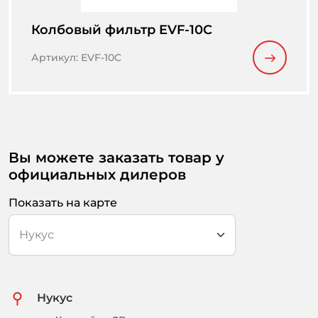
Колбовый фильтр EVF-10C
Артикул
:
EVF-10C
Вы можете заказать товар у
официальных дилеров
Показать на карте
Нукус