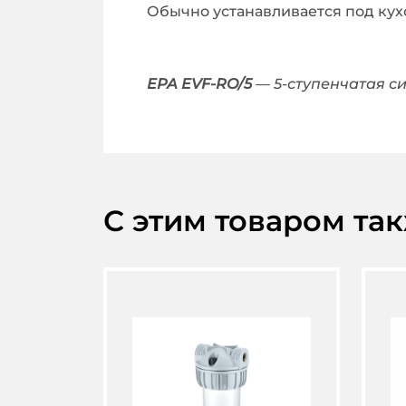
Обычно устанавливается под кух
EPA EVF-RO/5
— 5-ступенчатая с
С этим товаром та