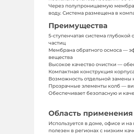
Через полупроницаемую мембран
воду. Система размещена в компа
Преимущества
5-ступенчатая система глубокой
частиц
Мембрана обратного осмоса — эф
вещества
Высокое качество очистки — обе
Компактная конструкция корпус
Возможность отдельной замены 
Прозрачные элементы колб — ви
Обеспечивает безопасную и каче
Область применения
Используется в доме, офисе и на
полезен в регионах с низким ка