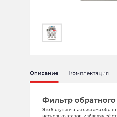
Описание
Комплектация
Фильтр обратного
Это 5-ступенчатая система обрат
несколько этапов, избавляя её о