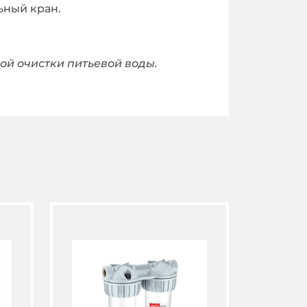
ьный кран.
ой очистки питьевой воды.