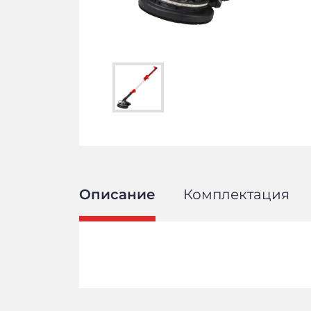
Описание
Комплектация