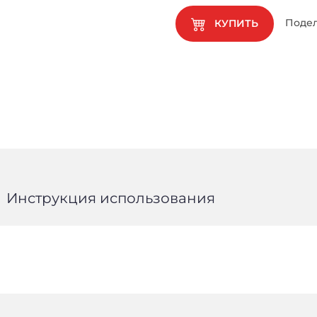
Подел
КУПИТЬ
Инструкция использования