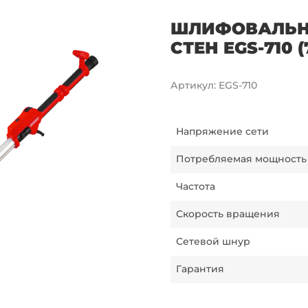
ШЛИФОВАЛЬН
СТЕН EGS-710 (
Артикул
:
EGS-710
Напряжение сети
Потребляемая мощность
Частота
Скорость вращения
Сетевой шнур
Гарантия