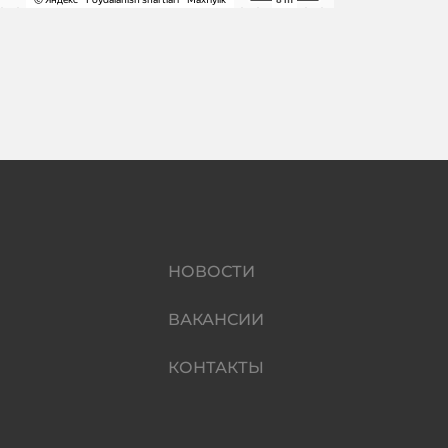
НОВОСТИ
ВАКАНСИИ
КОНТАКТЫ