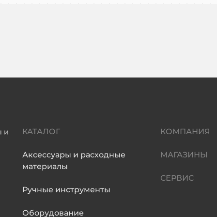
КАТАЛОГ
КОМПАНИЯ
Аксессуары и расходные
МАГАЗИНЫ
материалы
СЕРВИС
Ручные инструменты
Оборудование