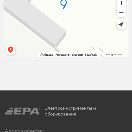
Адреса офисов: