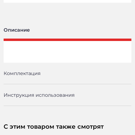
Описание
Комплектация
Инструкция использования
С этим товаром также смотрят