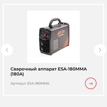
Сварочный аппарат ESA-180MMA
(180A)
Артикул
:
ESA-180MMA