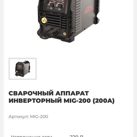
СВАРОЧНЫЙ АППАРАТ
ИНВЕРТОРНЫЙ MIG-200 (200A)
Артикул
:
MIG-200