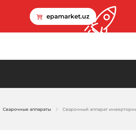
epamarket.uz
Сварочные аппараты
Сварочный аппарат инверторный