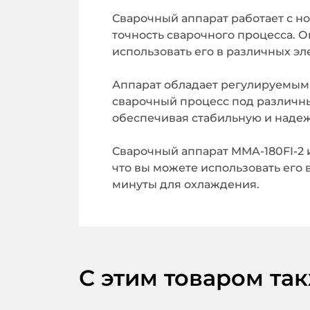
Сварочный аппарат работает с н
точность сварочного процесса. О
использовать его в различных эл
Аппарат обладает регулируемым в
сварочный процесс под различны
обеспечивая стабильную и надеж
Сварочный аппарат MMA-180FI-2 
что вы можете использовать его 
минуты для охлаждения.
С этим товаром та