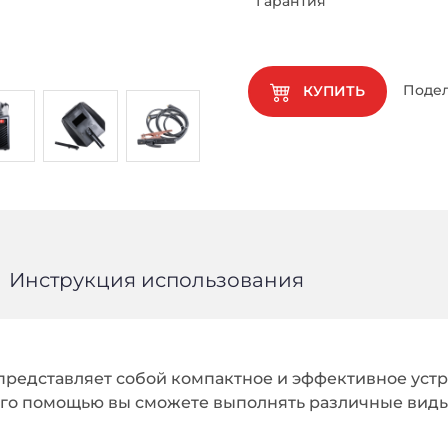
Гарантия
Подел
КУПИТЬ
Инструкция использования
представляет собой компактное и эффективное уст
его помощью вы сможете выполнять различные виды