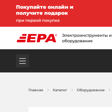
Покупайте онлайн и
получите подарок
при первой покупке
Главная
Каталог
Оборудование