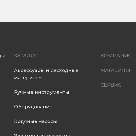
КАТАЛОГ
КОМПАНИЯ
Аксессуары и расходные
МАГАЗИНЫ
материалы
СЕРВИС
Ручные инструменты
Оборудование
Водяные насосы
Электроинструменты