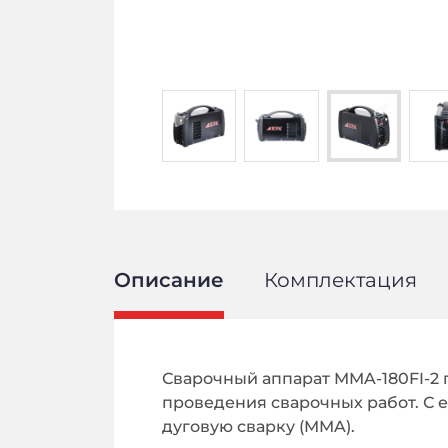
Описание
Комплектация
Сварочный аппарат MMA-180FI-2 
проведения сварочных работ. С 
дуговую сварку (MMA).